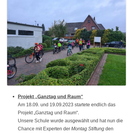
Projekt „Ganztag und Raum“
Am 18.09. und 19.09.2023 startete endlich das
Projekt „Ganztag und Raum“.
Unsere Schule wurde ausgewählt und hat nun die
Chance mit Experten der
Montag Stiftung
den