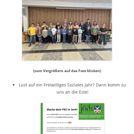
(zum Vergrößern auf das Foto klicken)
Lust auf ein Freiwilliges Soziales Jahr? Dann komm zu
uns an die Este!