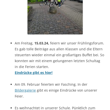
Am Freitag,
15.03.24,
feiern wir unser Frühlingsforum.
Es gab tolle Beiträge aus allen Klassen und die Eltern
steuerten wieder einmal ein großartiges Buffet bei. So
konnten wir mit einem gelungenen letzten Schultag
in die Ferien starten.
Eindrücke gibt es hier!
Am 09. Februar feierten wir Fasching. In der
Bildergalerie
gibt es einige Eindrücke von unserer
Feier.
Es weihnachtet in unserer Schule. Pünktlich zum