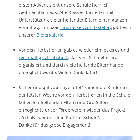
ersten Advent sieht unsere Schule herrlich
weihnachtlich aus. Alle Klassen bastelten mit
Unterstützung vieler helfender Eltern einen ganzen
Vormittag. Ein paar
Eindrücke vom Basteltag
gibt es in
unserer
Bildergalerie
.
Vor den Herbstferien gab es wieder ein leckeres und
reichhaltiges Frühstück
, das vom Schulelternrat
organisiert und durch viele helfende Elternhände
ermöglicht wurde. Vielen Dank dafür!
Sicher und gut „durchgelüftet“ kamen die Kinder in
der letzten Woche vor den Herbstferien in die Schule.
Mit vielen helfenden Eltern und Großeltern
ermöglichte unser Förderverein wieder das Projekt
„Zu Fuß oder mit dem Rad zur Schule“.
Danke für das große Engagement!