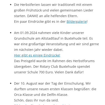
Die Herbstferien lassen wir traditionell mit einem
großen Frühstück und vielen gemeinsamen Lieder
starten. DANKE an alle helfenden Eltern.
Ein paar Eindrücke gibt es in der
Bildergalerie
!
Am 01.09.2024 nahmen viele Kinder unserer
Grundschule am Altstadtlauf in Buxtehude teil. Es
war eine großartige Veranstaltung und wir sind gerne
im nächsten Jahr wieder dabei.
Hier gibt es einige Eindrücke!
Das Preisgeld wurde im Rahmen des Herbstforums
übergeben. Der Rotary Club Buxtehude spendet
unserer Schule 700 Euro. Vielen Dank dafür!
Der 10. August war der Tag der Einschulung. Wir
durften unsere neuen ersten Klassen begrüßen: die
Orca-Klasse und die Delfin-Klasse.
Schön, dass ihr nun da seid.