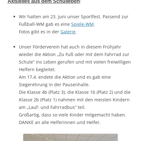
:
Aktuelles aus dem Schulleben
Wir hatten am 23. Juni unser Sportfest. Passend zur
Fußball-WM gab es eine
Spiele-WM
.
Fotos gibt es in der
Galerie
.
Unser Förderverein hat auch in diesem Frühjahr
wieder die Aktion „Zu Fuß oder mit dem Fahrrad zur
Schule“ ins Leben gerufen und mit vielen freiwilligen
Helfern begleitet.
Am 17.4. endete die Aktion und es gab eine
Siegerehrung in der Pausenhalle.
Die Klasse 4b (Platz 3), die Klasse 1b (Platz 2) und die
Klasse 2b (Platz 1) nahmen mit den meisten Kindern
am „Lauf- und Fahrradbus“ teil.
Großartig, dass so viele Kinder mitgemacht haben.
DANKE an alle Helferinnen und Helfer.