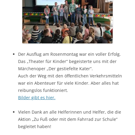
Der Ausflug am Rosenmontag war ein voller Erfolg.
Das „Theater für Kinder“ begeisterte uns mit der
Märchenoper „Der gestiefelte Kater“.
Auch der Weg mit den öffentlichen Verkehrsmitteln
war ein Abenteuer für viele Kinder. Aber alles hat
reibungslos funktioniert.
Bilder gibt es hier.
Vielen Dank an alle Helferinnen und Helfer, die die
Aktion „Zu Fuß oder mit dem Fahrrad zur Schule“
begleitet haben!