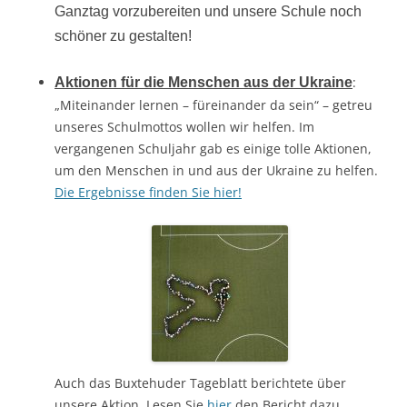
Ganztag vorzubereiten und unsere Schule noch
schöner zu gestalten!
:
Aktionen für die Menschen aus der Ukraine
„Miteinander lernen – füreinander da sein“ – getreu
unseres Schulmottos wollen wir helfen. Im
vergangenen Schuljahr gab es einige tolle Aktionen,
um den Menschen in und aus der Ukraine zu helfen.
Die Ergebnisse finden Sie hier!
Auch das Buxtehuder Tageblatt berichtete über
unsere Aktion. Lesen Sie
hier
den Bericht dazu