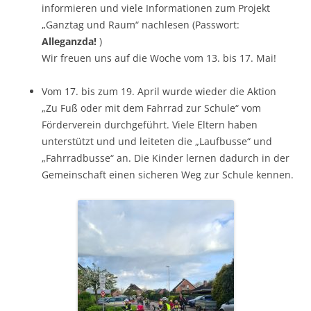
informieren und viele Informationen zum Projekt
„Ganztag und Raum“ nachlesen (Passwort:
Alleganzda!
)
Wir freuen uns auf die Woche vom 13. bis 17. Mai!
Vom 17. bis zum 19. April wurde wieder die Aktion
„Zu Fuß oder mit dem Fahrrad zur Schule“ vom
Förderverein durchgeführt. Viele Eltern haben
unterstützt und und leiteten die „Laufbusse“ und
„Fahrradbusse“ an. Die Kinder lernen dadurch in der
Gemeinschaft einen sicheren Weg zur Schule kennen.