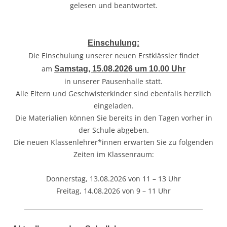
gelesen und beantwortet.
Einschulung:
Die Einschulung unserer neuen Erstklässler findet
am
Samstag, 15.08.2026 um 10.00 Uhr
in unserer Pausenhalle statt.
Alle Eltern und Geschwisterkinder sind ebenfalls herzlich
eingeladen.
Die Materialien können Sie bereits in den Tagen vorher in
der Schule abgeben.
Die neuen Klassenlehrer*innen erwarten Sie zu folgenden
Zeiten im Klassenraum:
Donnerstag, 13.08.2026 von 11 – 13 Uhr
Freitag, 14.08.2026 von 9 – 11 Uhr