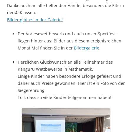
Danke auch an alle helfenden Hände, besonders die Eltern
der 4. Klassen.
Bilder gibt es in der Galerie!
Der Vorlesewettbewerb und auch unser Sportfest
liegen hinter aus. Bilder aus diesem ereignisreichen
Monat Mai finden Sie in der
Bildergalerie
.
Herzlichen Glückwunsch an alle Teilnehmer des
Känguru Wettbewerbs in Mathematik.
Einige Kinder haben besondere Erfolge gefeiert und
daher auch Preise gewonnen. Hier ist ein Foto von der
Siegerehrung.
Toll, dass so viele Kinder teilgenommen haben!