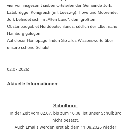
vier von insgesamt sieben Ortsteilen der Gemeinde Jork:
Estebrügge, Königreich (mit Leeswig), Hove und Moorende.
Jork befindet sich im „Alten Land“, dem größten
Obstanbaugebiet Norddeutschlands, südlich der Elbe, nahe
Hamburg gelegen.
Auf dieser Homepage finden Sie alles Wissenswerte über
unsere schöne Schule!
02.07.2026:
:
Aktuelle Informationen
Schulbüro:
In der Zeit vom 02.07. bis zum 10.08. ist unser Schulbüro
nicht besetzt.
Auch Emails werden erst ab dem 11.08.2026 wieder