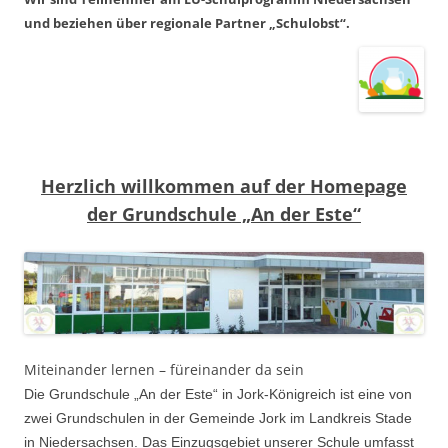
und beziehen über regionale Partner „Schulobst“.
Herzlich willkommen auf der Homepage
der Grundschule „An der Este“
Miteinander lernen – füreinander da sein
Die Grundschule „An der Este“ in Jork-Königreich ist eine von
zwei Grundschulen in der Gemeinde Jork im Landkreis Stade
in Niedersachsen. Das Einzugsgebiet unserer Schule umfasst