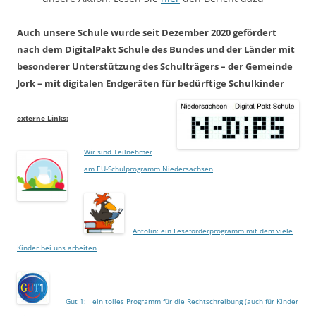
Auch unsere Schule wurde seit Dezember 2020 gefördert
nach dem DigitalPakt Schule des Bundes und der Länder mit
besonderer Unterstützung des Schulträgers – der Gemeinde
Jork – mit digitalen Endgeräten für bedürftige Schulkinder
externe Links:
Wir sind Teilnehmer
am EU-Schulprogramm Niedersachsen
Antolin: ein Leseförderprogramm mit dem viele
Kinder bei uns arbeiten
Gut 1: ein tolles Programm für die Rechtschreibung (auch für Kinder