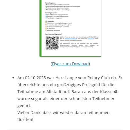
(
Flyer zum Dowload
)
Am 02.10.2025 war Herr Lange vom Rotary Club da. Er
überreichte uns ein großzügiges Preisgeld für die
Teilnahme am Altstadtlauf. Baran aus der Klasse 4b
wurde sogar als einer der schnellsten Teilnehmer
geehrt.
Vielen Dank, dass wir wieder daran teilnehmen
durften!