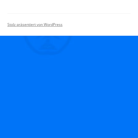
Stolz präsentiert von WordPress